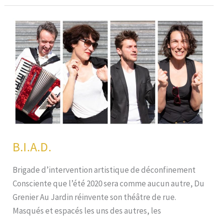
Urbain
B.I.A.D.
Brigade d’intervention artistique de déconfinement
Consciente que l’été 2020 sera comme aucun autre, Du
Grenier Au Jardin réinvente son théâtre de rue.
Masqués et espacés les uns des autres, les