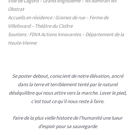
Ville de Lagord – Grand Angoulême – Nil Admirari Nil
Obstrat
Accueils en résidence : Graines de rue – Ferme de
Villefavard – Théâtre du Cloître
Soutiens : FDVA Actions Innovantes – Département de la
Haute-Vienne
Se poster debout, conscient de notre élévation, ancré
dans la terre et terriblement tenté par le naturel
déséquilibre qui nous attire vers la marche. Lever le pied,
c’est tout ce qu’il nous reste à faire.
Faire de la plus vielle histoire de l’humanité une lueur
d’espoir pour sa
sauvegarde