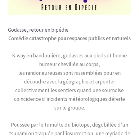
Godasse, retour en bipédie
Comédie catastrophe pour espaces publics et naturels
K-way en bandoulière, godasses aux pieds et bonne
humeur chevillée au corps,
les randoneureuses sont rassemblées pour en
découdre avec la géographie et arpenter
collectivement les sentiers quand une sournoise
coïncidence d’incidents météorologiques déferle
sur le groupe.
Poussée par le tumulte du biotope, dégobillée d’un
tsunami ou traquée par l’insurrection, une myriade de