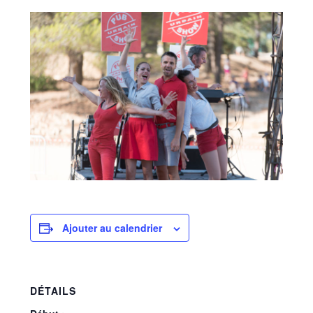
Ajouter au calendrier
DÉTAILS